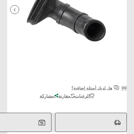
هل لديك أسئلة إضافية؟
الرغبات
مقارنة
مشاركة