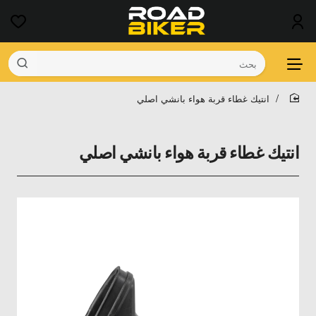
بحث
انتيك غطاء قربة هواء بانشي اصلي
home
انتيك غطاء قربة هواء بانشي اصلي